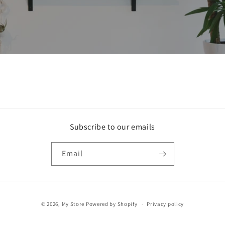
Subscribe to our emails
Email
Payment
© 2026,
My Store
Powered by Shopify
Privacy policy
methods